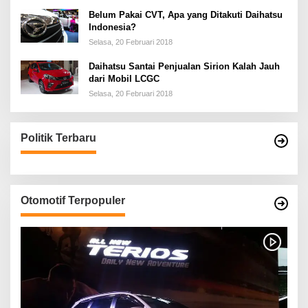
Belum Pakai CVT, Apa yang Ditakuti Daihatsu
Indonesia?
Selasa, 20 Februari 2018
Daihatsu Santai Penjualan Sirion Kalah Jauh
dari Mobil LCGC
Selasa, 20 Februari 2018
Politik Terbaru
Otomotif Terpopuler