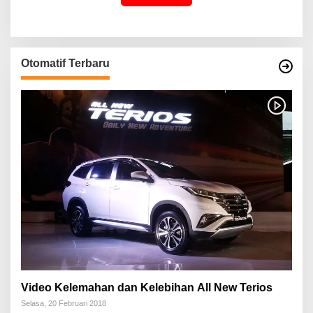
Otomatif Terbaru
Video Kelemahan dan Kelebihan All New Terios
Selasa, 20 Februari 2018