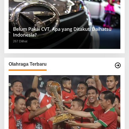
Belum Pakai CVT, Apa yang Ditakuti Daihatsu
Indonesia?
267 Dilihat
Olahraga Terbaru