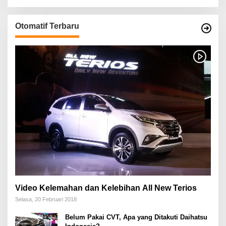
Otomatif Terbaru
Video Kelemahan dan Kelebihan All New Terios
Selasa, 20 Februari 2018
Belum Pakai CVT, Apa yang Ditakuti Daihatsu