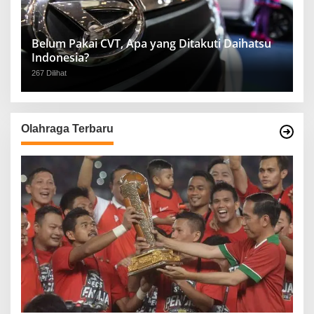
Belum Pakai CVT, Apa yang Ditakuti Daihatsu
Indonesia?
267 Dilihat
Olahraga Terbaru