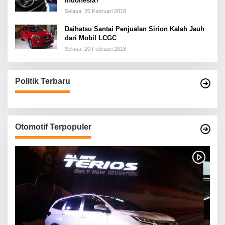
Indonesia?
Selasa, 20 Februari 2018
Daihatsu Santai Penjualan Sirion Kalah Jauh
dari Mobil LCGC
Selasa, 20 Februari 2018
Politik Terbaru
Otomotif Terpopuler