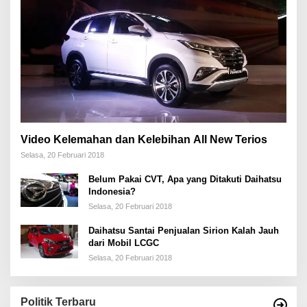
Video Kelemahan dan Kelebihan All New Terios
Selasa, 20 Februari 2018
Belum Pakai CVT, Apa yang Ditakuti Daihatsu
Indonesia?
Selasa, 20 Februari 2018
Daihatsu Santai Penjualan Sirion Kalah Jauh
dari Mobil LCGC
Selasa, 20 Februari 2018
Politik Terbaru