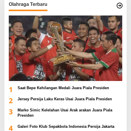
Olahraga Terbaru
1
Saat Bepe Kehilangan Medali Juara Piala Presiden
2
Jersey Persija Laku Keras Usai Juara Piala Presiden
3
Marko Simic Kelelahan Usai Arak arakan Juara Piala
Presiden
4
Galeri Foto Klub Sepakbola Indonesia Persija Jakarta