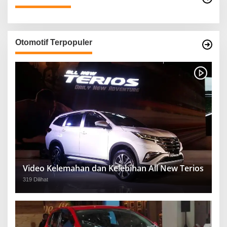
Otomotif Terpopuler
Video Kelemahan dan Kelebihan All New Terios
319 Dilihat