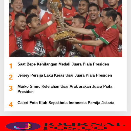
1
Saat Bepe Kehilangan Medali Juara Piala Presiden
2
Jersey Persija Laku Keras Usai Juara Piala Presiden
3
Marko Simic Kelelahan Usai Arak arakan Juara Piala
Presiden
4
Galeri Foto Klub Sepakbola Indonesia Persija Jakarta