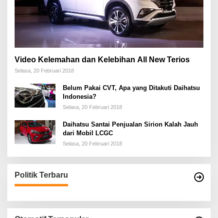
Video Kelemahan dan Kelebihan All New Terios
Selasa, 20 Februari 2018
Belum Pakai CVT, Apa yang Ditakuti Daihatsu
Indonesia?
Selasa, 20 Februari 2018
Daihatsu Santai Penjualan Sirion Kalah Jauh
dari Mobil LCGC
Selasa, 20 Februari 2018
Politik Terbaru