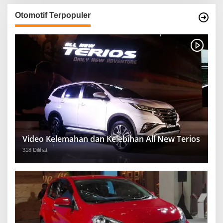
Otomotif Terpopuler
Video Kelemahan dan Kelebihan All New Terios
318 Dilihat