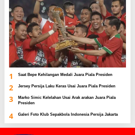
1
Saat Bepe Kehilangan Medali Juara Piala Presiden
2
Jersey Persija Laku Keras Usai Juara Piala Presiden
3
Marko Simic Kelelahan Usai Arak arakan Juara Piala
Presiden
4
Galeri Foto Klub Sepakbola Indonesia Persija Jakarta