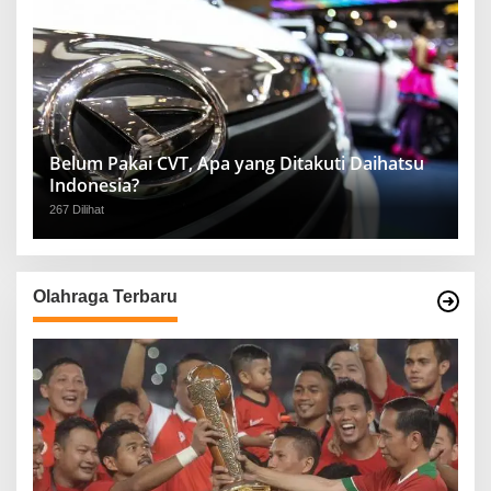
Belum Pakai CVT, Apa yang Ditakuti Daihatsu
Indonesia?
267 Dilihat
Olahraga Terbaru