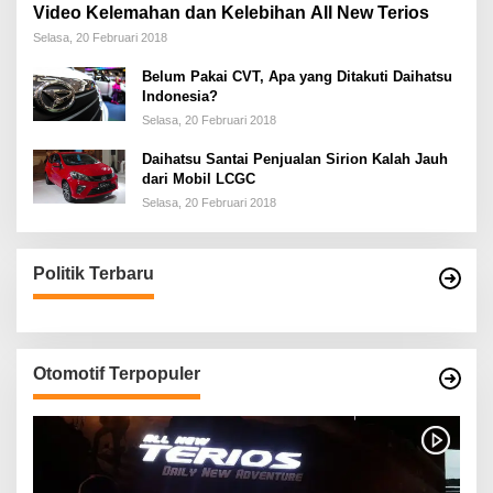
Video Kelemahan dan Kelebihan All New Terios
Selasa, 20 Februari 2018
Belum Pakai CVT, Apa yang Ditakuti Daihatsu
Indonesia?
Selasa, 20 Februari 2018
Daihatsu Santai Penjualan Sirion Kalah Jauh
dari Mobil LCGC
Selasa, 20 Februari 2018
Politik Terbaru
Otomotif Terpopuler