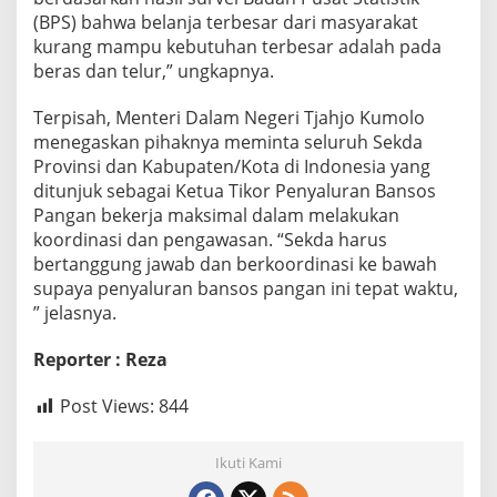
(BPS) bahwa belanja terbesar dari masyarakat
kurang mampu kebutuhan terbesar adalah pada
beras dan telur,” ungkapnya.
Terpisah, Menteri Dalam Negeri Tjahjo Kumolo
menegaskan pihaknya meminta seluruh Sekda
Provinsi dan Kabupaten/Kota di Indonesia yang
ditunjuk sebagai Ketua Tikor Penyaluran Bansos
Pangan bekerja maksimal dalam melakukan
koordinasi dan pengawasan. “Sekda harus
bertanggung jawab dan berkoordinasi ke bawah
supaya penyaluran bansos pangan ini tepat waktu,
” jelasnya.
Reporter : Reza
Post Views:
844
Ikuti Kami