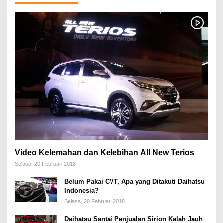
Video Kelemahan dan Kelebihan All New Terios
Selasa, 20 Februari 2018
Belum Pakai CVT, Apa yang Ditakuti Daihatsu
Indonesia?
Selasa, 20 Februari 2018
Daihatsu Santai Penjualan Sirion Kalah Jauh