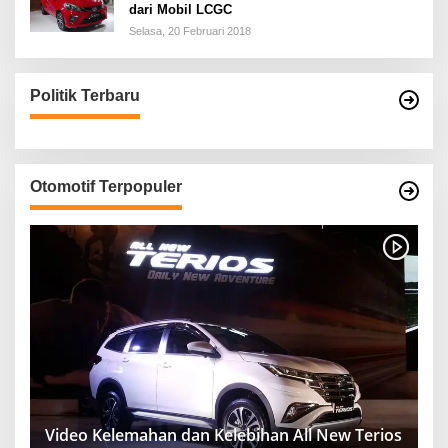
dari Mobil LCGC
Selasa, 20 Februari 2018
Politik Terbaru
Otomotif Terpopuler
Video Kelemahan dan Kelebihan All New Terios