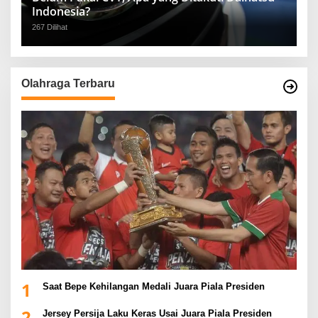
Indonesia?
267 Dilihat
Olahraga Terbaru
1
Saat Bepe Kehilangan Medali Juara Piala Presiden
2
Jersey Persija Laku Keras Usai Juara Piala Presiden