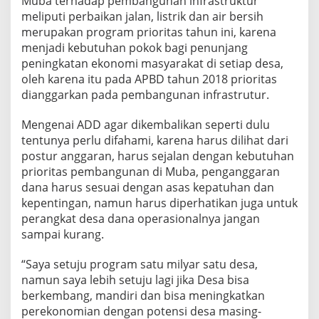
Muba terhadap pembangunan infrastruktur
meliputi perbaikan jalan, listrik dan air bersih
merupakan program prioritas tahun ini, karena
menjadi kebutuhan pokok bagi penunjang
peningkatan ekonomi masyarakat di setiap desa,
oleh karena itu pada APBD tahun 2018 prioritas
dianggarkan pada pembangunan infrastrutur.
Mengenai ADD agar dikembalikan seperti dulu
tentunya perlu difahami, karena harus dilihat dari
postur anggaran, harus sejalan dengan kebutuhan
prioritas pembangunan di Muba, penganggaran
dana harus sesuai dengan asas kepatuhan dan
kepentingan, namun harus diperhatikan juga untuk
perangkat desa dana operasionalnya jangan
sampai kurang.
“Saya setuju program satu milyar satu desa,
namun saya lebih setuju lagi jika Desa bisa
berkembang, mandiri dan bisa meningkatkan
perekonomian dengan potensi desa masing-