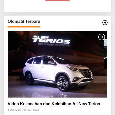
Otomatif Terbaru
Video Kelemahan dan Kelebihan All New Terios
Selasa, 20 Februari 2018