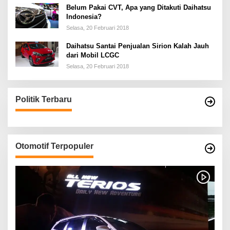
Belum Pakai CVT, Apa yang Ditakuti Daihatsu
Indonesia?
Selasa, 20 Februari 2018
Daihatsu Santai Penjualan Sirion Kalah Jauh
dari Mobil LCGC
Selasa, 20 Februari 2018
Politik Terbaru
Otomotif Terpopuler