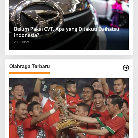
Belum Pakai CVT, Apa yang Ditakuti Daihatsu
Indonesia?
269 Dilihat
Olahraga Terbaru