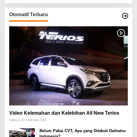
Otomatif Terbaru
Video Kelemahan dan Kelebihan All New Terios
Selasa, 20 Februari 2018
Belum Pakai CVT, Apa yang Ditakuti Daihatsu
Indonesia?