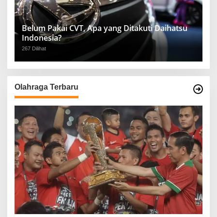
Belum Pakai CVT, Apa yang Ditakuti Daihatsu
Indonesia?
267 Dilihat
Olahraga Terbaru