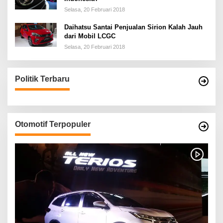
Selasa, 20 Februari 2018
Daihatsu Santai Penjualan Sirion Kalah Jauh
dari Mobil LCGC
Selasa, 20 Februari 2018
Politik Terbaru
Otomotif Terpopuler