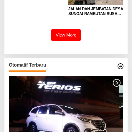
JALAN DAN JEMBATAN DESA
SUNGAI RAMBUTAN RUSAK
PARAH
View More
Otomatif Terbaru