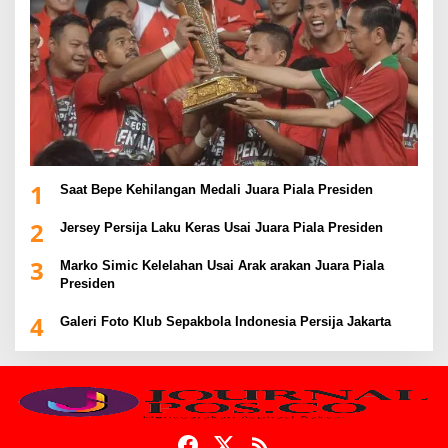
1
Saat Bepe Kehilangan Medali Juara Piala Presiden
2
Jersey Persija Laku Keras Usai Juara Piala Presiden
3
Marko Simic Kelelahan Usai Arak arakan Juara Piala
Presiden
4
Galeri Foto Klub Sepakbola Indonesia Persija Jakarta