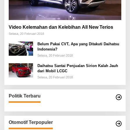
Video Kelemahan dan Kelebihan All New Terios
Selasa, 20 Februari 2018
Belum Pakai CVT, Apa yang Ditakuti Daihatsu
Indonesia?
Selasa, 20 Februari 2018
Daihatsu Santai Penjualan Sirion Kalah Jauh
dari Mobil LCGC
Selasa, 20 Februari 2018
Politik Terbaru
Otomotif Terpopuler