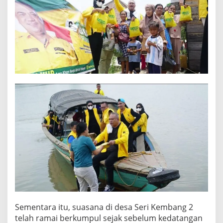
Sementara itu, suasana di desa Seri Kembang 2
telah ramai berkumpul sejak sebelum kedatangan