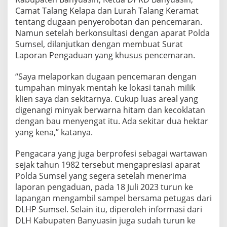
Camat Talang Kelapa dan Lurah Talang Keramat
tentang dugaan penyerobotan dan pencemaran.
Namun setelah berkonsultasi dengan aparat Polda
Sumsel, dilanjutkan dengan membuat Surat
Laporan Pengaduan yang khusus pencemaran.
“Saya melaporkan dugaan pencemaran dengan
tumpahan minyak mentah ke lokasi tanah milik
klien saya dan sekitarnya. Cukup luas areal yang
digenangi minyak berwarna hitam dan kecoklatan
dengan bau menyengat itu. Ada sekitar dua hektar
yang kena,” katanya.
Pengacara yang juga berprofesi sebagai wartawan
sejak tahun 1982 tersebut mengapresiasi aparat
Polda Sumsel yang segera setelah menerima
laporan pengaduan, pada 18 Juli 2023 turun ke
lapangan mengambil sampel bersama petugas dari
DLHP Sumsel. Selain itu, diperoleh informasi dari
DLH Kabupaten Banyuasin juga sudah turun ke