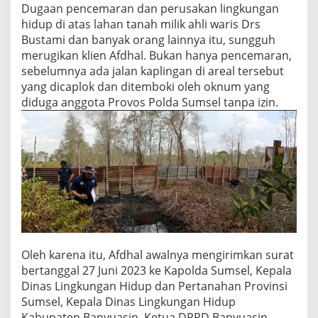
Dugaan pencemaran dan perusakan lingkungan
hidup di atas lahan tanah milik ahli waris Drs
Bustami dan banyak orang lainnya itu, sungguh
merugikan klien Afdhal. Bukan hanya pencemaran,
sebelumnya ada jalan kaplingan di areal tersebut
yang dicaplok dan ditemboki oleh oknum yang
diduga anggota Provos Polda Sumsel tanpa izin.
Oleh karena itu, Afdhal awalnya mengirimkan surat
bertanggal 27 Juni 2023 ke Kapolda Sumsel, Kepala
Dinas Lingkungan Hidup dan Pertanahan Provinsi
Sumsel, Kepala Dinas Lingkungan Hidup
Kabupaten Banyuasin, Ketua DPRD Banyuasin,