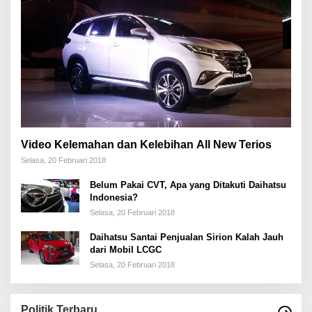
Video Kelemahan dan Kelebihan All New Terios
Selasa, 20 Februari 2018
Belum Pakai CVT, Apa yang Ditakuti Daihatsu
Indonesia?
Selasa, 20 Februari 2018
Daihatsu Santai Penjualan Sirion Kalah Jauh
dari Mobil LCGC
Selasa, 20 Februari 2018
Politik Terbaru