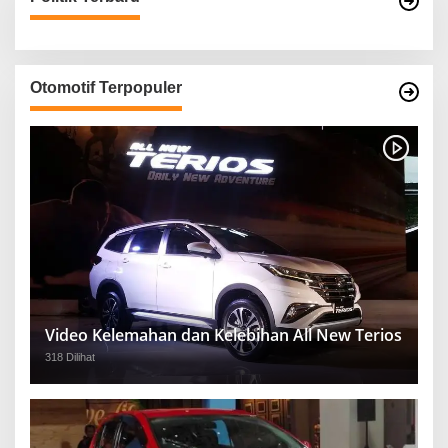
Otomotif Terpopuler
Video Kelemahan dan Kelebihan All New Terios
318 Dilihat