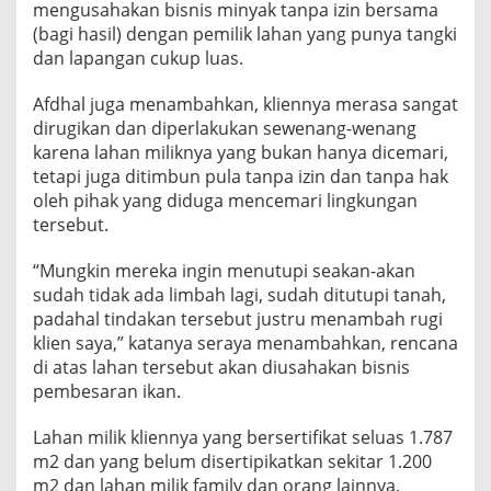
mengusahakan bisnis minyak tanpa izin bersama
(bagi hasil) dengan pemilik lahan yang punya tangki
dan lapangan cukup luas.
Afdhal juga menambahkan, kliennya merasa sangat
dirugikan dan diperlakukan sewenang-wenang
karena lahan miliknya yang bukan hanya dicemari,
tetapi juga ditimbun pula tanpa izin dan tanpa hak
oleh pihak yang diduga mencemari lingkungan
tersebut.
“Mungkin mereka ingin menutupi seakan-akan
sudah tidak ada limbah lagi, sudah ditutupi tanah,
padahal tindakan tersebut justru menambah rugi
klien saya,” katanya seraya menambahkan, rencana
di atas lahan tersebut akan diusahakan bisnis
pembesaran ikan.
Lahan milik kliennya yang bersertifikat seluas 1.787
m2 dan yang belum disertipikatkan sekitar 1.200
m2 dan lahan milik family dan orang lainnya,