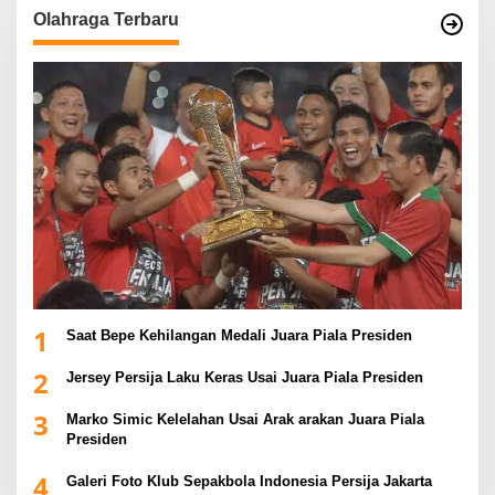
Olahraga Terbaru
1
Saat Bepe Kehilangan Medali Juara Piala Presiden
2
Jersey Persija Laku Keras Usai Juara Piala Presiden
3
Marko Simic Kelelahan Usai Arak arakan Juara Piala
Presiden
4
Galeri Foto Klub Sepakbola Indonesia Persija Jakarta