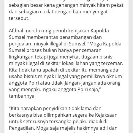
sebagian besar kena genangan minyak hitam pekat
dan sebagian coklat dengan bau menyengat
tersebut.
Afdhal mendukung penuh kebijakan Kapolda
Sumsel memberantas penambangan dan
penjualan minyak illegal di Sumsel. “Moga Kapolda
Sumsel proses bukan hanya pencemaran
lingkungan tetapi juga menyikat dugaan bisnis
minyak illegal di sekitar lokasi lahan yang tercemar.
Kita tidak tahu apakah di sekitar itu memang ada
usaha bisnis minyak illegal yang pemiliknya oknum
anggota Polri atau tidak. Jangan-jangan ada orang
yang mengaku-ngaku anggota Polri saja,”
tambahnya.
“Kita harapkan penyidikan tidak lama dan
berkasnya bisa dilimpahkan segera ke Kejaksaan
untuk seterusnya tersangka pelaku diadili di
Pengadilan. Moga saja majelis hakimnya adil dan