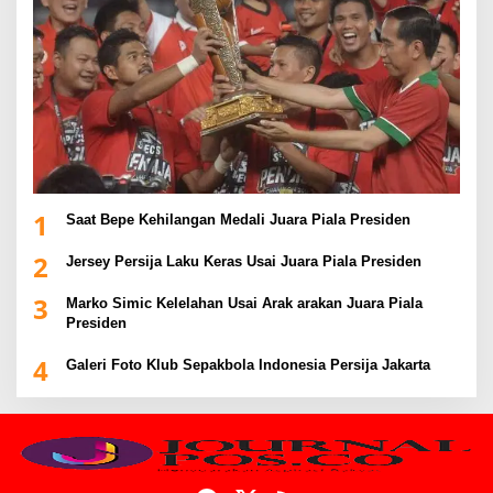
1
Saat Bepe Kehilangan Medali Juara Piala Presiden
2
Jersey Persija Laku Keras Usai Juara Piala Presiden
3
Marko Simic Kelelahan Usai Arak arakan Juara Piala
Presiden
4
Galeri Foto Klub Sepakbola Indonesia Persija Jakarta