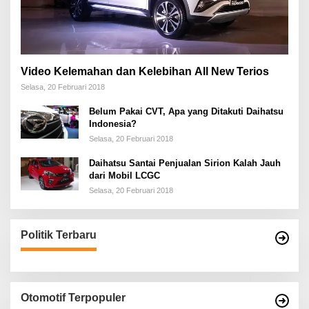
Video Kelemahan dan Kelebihan All New Terios
Selasa, 20 Februari 2018
Belum Pakai CVT, Apa yang Ditakuti Daihatsu
Indonesia?
Selasa, 20 Februari 2018
Daihatsu Santai Penjualan Sirion Kalah Jauh
dari Mobil LCGC
Selasa, 20 Februari 2018
Politik Terbaru
Otomotif Terpopuler