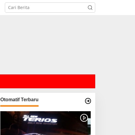
Otomatif Terbaru