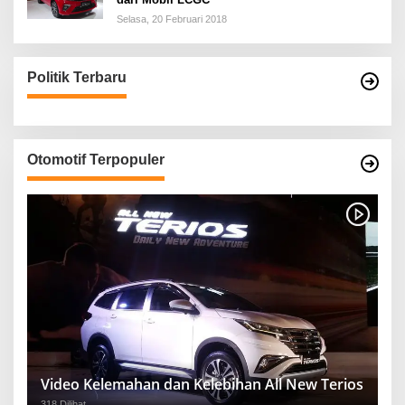
Selasa, 20 Februari 2018
Politik Terbaru
Otomotif Terpopuler
Video Kelemahan dan Kelebihan All New Terios
318 Dilihat