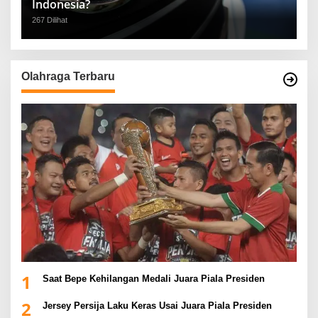
Indonesia?
267 Dilihat
Olahraga Terbaru
1
Saat Bepe Kehilangan Medali Juara Piala Presiden
2
Jersey Persija Laku Keras Usai Juara Piala Presiden