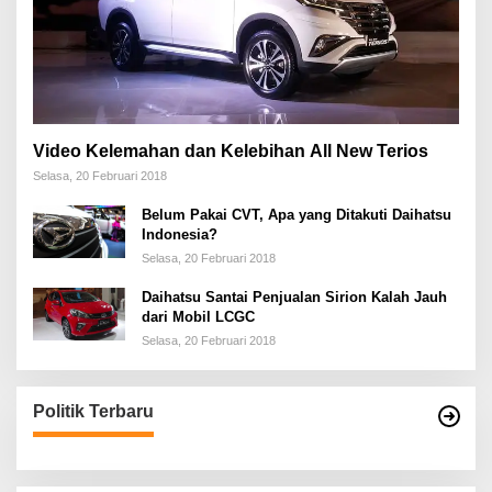
Video Kelemahan dan Kelebihan All New Terios
Selasa, 20 Februari 2018
Belum Pakai CVT, Apa yang Ditakuti Daihatsu
Indonesia?
Selasa, 20 Februari 2018
Daihatsu Santai Penjualan Sirion Kalah Jauh
dari Mobil LCGC
Selasa, 20 Februari 2018
Politik Terbaru