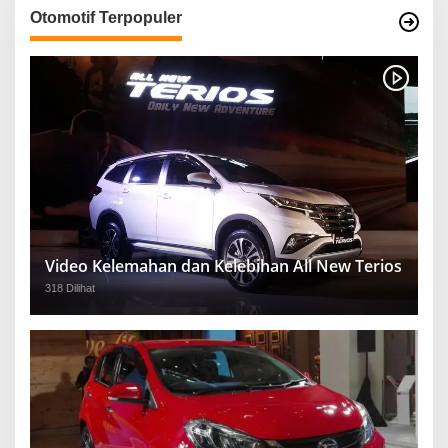
Otomotif Terpopuler
Video Kelemahan dan Kelebihan All New Terios
318 Dilihat