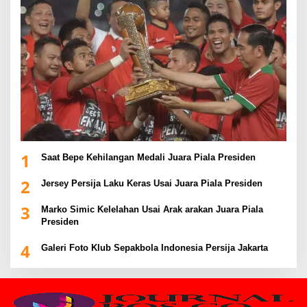
1
Saat Bepe Kehilangan Medali Juara Piala Presiden
2
Jersey Persija Laku Keras Usai Juara Piala Presiden
3
Marko Simic Kelelahan Usai Arak arakan Juara Piala
Presiden
4
Galeri Foto Klub Sepakbola Indonesia Persija Jakarta