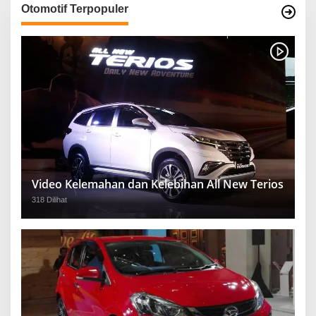
Otomotif Terpopuler
Video Kelemahan dan Kelebihan All New Terios
318 Dilihat