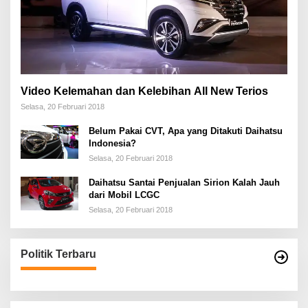
Video Kelemahan dan Kelebihan All New Terios
Selasa, 20 Februari 2018
Belum Pakai CVT, Apa yang Ditakuti Daihatsu
Indonesia?
Selasa, 20 Februari 2018
Daihatsu Santai Penjualan Sirion Kalah Jauh
dari Mobil LCGC
Selasa, 20 Februari 2018
Politik Terbaru