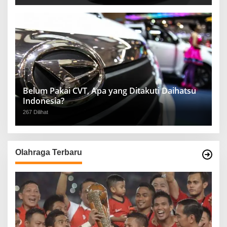
Belum Pakai CVT, Apa yang Ditakuti Daihatsu
Indonesia?
267 Dilihat
Olahraga Terbaru