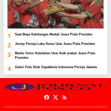
1
Saat Bepe Kehilangan Medali Juara Piala Presiden
2
Jersey Persija Laku Keras Usai Juara Piala Presiden
3
Marko Simic Kelelahan Usai Arak arakan Juara Piala
Presiden
4
Galeri Foto Klub Sepakbola Indonesia Persija Jakarta