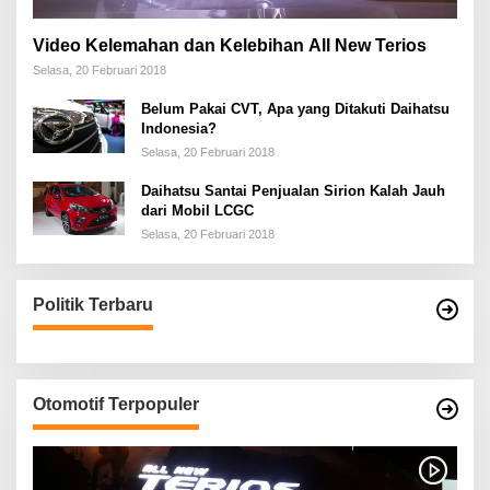
Video Kelemahan dan Kelebihan All New Terios
Selasa, 20 Februari 2018
Belum Pakai CVT, Apa yang Ditakuti Daihatsu
Indonesia?
Selasa, 20 Februari 2018
Daihatsu Santai Penjualan Sirion Kalah Jauh
dari Mobil LCGC
Selasa, 20 Februari 2018
Politik Terbaru
Otomotif Terpopuler