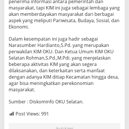
penerima informasi antara pemerintah dan
masyarakat, tapi KIM ini juga sebagai lembaga yang
akan memberdayakan masyarakat dari berbagai
aspek yang meliputi Pariwisata, Budaya, Sosial, dan
Ekonomi.
Dalam kesempatan ini juga hadir sebagai
Narasumber Hardianto,S.Pd. yang merupakan
perwakilan KIM OKU. Dan Ketua Umum KIM OKU
Selatan Rohman,S.Pd.,M.Pdi. yang menjelaskan
beberapa aktivitas KIM yang akan segera
dilaksanakan, dan keterkaitan serta manfaat
dengan adanya KIM ditiap Kecamatan hingga desa,
agar bisa meningkatkan perekonomian
masyarakat.
Sumber : Diskominfo OKU Selatan.
Post Views:
991
Ikuti Kami