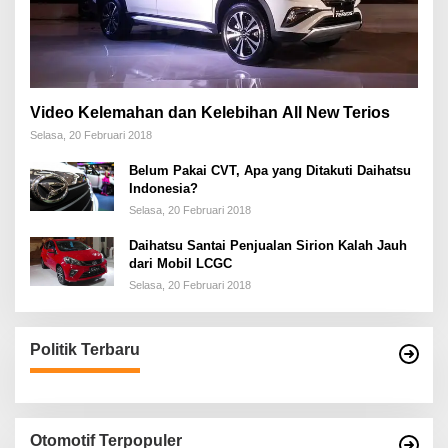
Video Kelemahan dan Kelebihan All New Terios
Selasa, 20 Februari 2018
Belum Pakai CVT, Apa yang Ditakuti Daihatsu
Indonesia?
Selasa, 20 Februari 2018
Daihatsu Santai Penjualan Sirion Kalah Jauh
dari Mobil LCGC
Selasa, 20 Februari 2018
Politik Terbaru
Otomotif Terpopuler