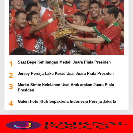
1
Saat Bepe Kehilangan Medali Juara Piala Presiden
2
Jersey Persija Laku Keras Usai Juara Piala Presiden
3
Marko Simic Kelelahan Usai Arak arakan Juara Piala
Presiden
4
Galeri Foto Klub Sepakbola Indonesia Persija Jakarta