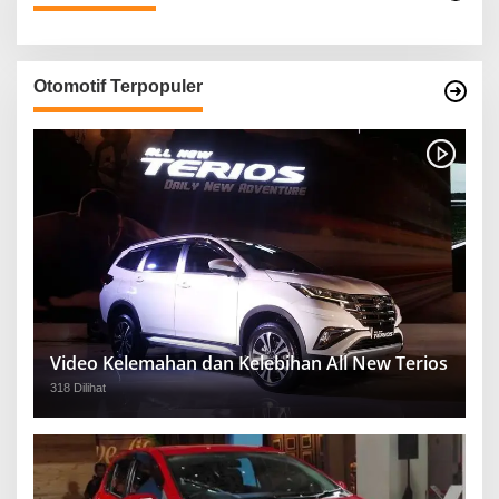
Otomotif Terpopuler
Video Kelemahan dan Kelebihan All New Terios
318 Dilihat