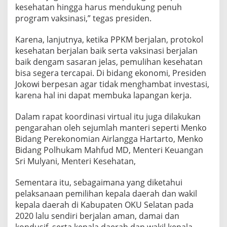
kesehatan hingga harus mendukung penuh
program vaksinasi,” tegas presiden.
Karena, lanjutnya, ketika PPKM berjalan, protokol
kesehatan berjalan baik serta vaksinasi berjalan
baik dengam sasaran jelas, pemulihan kesehatan
bisa segera tercapai. Di bidang ekonomi, Presiden
Jokowi berpesan agar tidak menghambat investasi,
karena hal ini dapat membuka lapangan kerja.
Dalam rapat koordinasi virtual itu juga dilakukan
pengarahan oleh sejumlah manteri seperti Menko
Bidang Perekonomian Airlangga Hartarto, Menko
Bidang Polhukam Mahfud MD, Menteri Keuangan
Sri Mulyani, Menteri Kesehatan,
Sementara itu, sebagaimana yang diketahui
pelaksanaan pemilihan kepala daerah dan wakil
kepala daerah di Kabupaten OKU Selatan pada
2020 lalu sendiri berjalan aman, damai dan