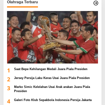
Olahraga Terbaru
1
Saat Bepe Kehilangan Medali Juara Piala Presiden
2
Jersey Persija Laku Keras Usai Juara Piala Presiden
3
Marko Simic Kelelahan Usai Arak arakan Juara Piala
Presiden
4
Galeri Foto Klub Sepakbola Indonesia Persija Jakarta