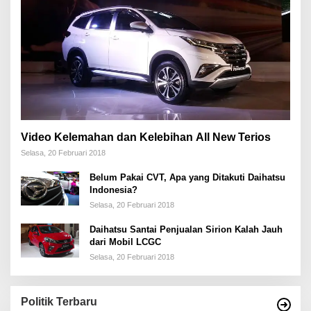
Video Kelemahan dan Kelebihan All New Terios
Selasa, 20 Februari 2018
Belum Pakai CVT, Apa yang Ditakuti Daihatsu
Indonesia?
Selasa, 20 Februari 2018
Daihatsu Santai Penjualan Sirion Kalah Jauh
dari Mobil LCGC
Selasa, 20 Februari 2018
Politik Terbaru