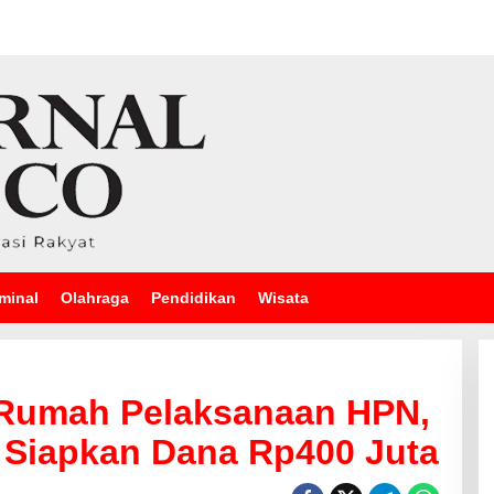
minal
Olahraga
Pendidikan
Wisata
 Rumah Pelaksanaan HPN,
Siapkan Dana Rp400 Juta