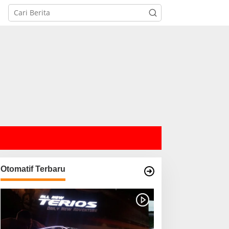
Otomatif Terbaru