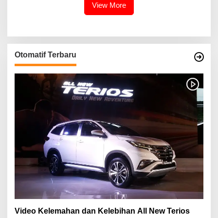
View More
Otomatif Terbaru
Video Kelemahan dan Kelebihan All New Terios