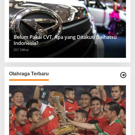
Belum Pakai CVT, Apa yang Ditakuti Daihatsu
Indonesia?
267 Dilihat
Olahraga Terbaru