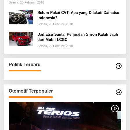
Selasa, 20 Februari 2018
Belum Pakai CVT, Apa yang Ditakuti Daihatsu
Indonesia?
Selasa, 20 Februari 2018
Daihatsu Santai Penjualan Sirion Kalah Jauh
dari Mobil LCGC
Selasa, 20 Februari 2018
Politik Terbaru
Otomotif Terpopuler