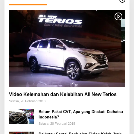
Video Kelemahan dan Kelebihan All New Terios
Selasa, 20 Februari 2018
Belum Pakai CVT, Apa yang Ditakuti Daihatsu
Indonesia?
Selasa, 20 Februari 2018