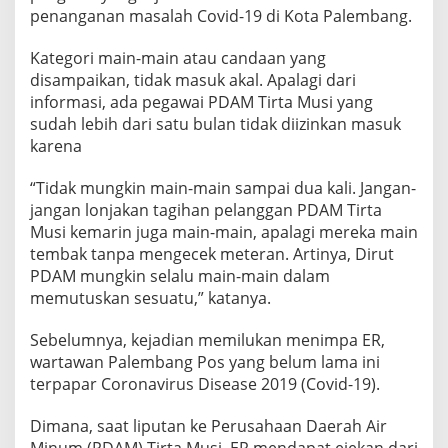
penanganan masalah Covid-19 di Kota Palembang.
Kategori main-main atau candaan yang
disampaikan, tidak masuk akal. Apalagi dari
informasi, ada pegawai PDAM Tirta Musi yang
sudah lebih dari satu bulan tidak diizinkan masuk
karena
“Tidak mungkin main-main sampai dua kali. Jangan-
jangan lonjakan tagihan pelanggan PDAM Tirta
Musi kemarin juga main-main, apalagi mereka main
tembak tanpa mengecek meteran. Artinya, Dirut
PDAM mungkin selalu main-main dalam
memutuskan sesuatu,” katanya.
Sebelumnya, kejadian memilukan menimpa ER,
wartawan Palembang Pos yang belum lama ini
terpapar Coronavirus Disease 2019 (Covid-19).
Dimana, saat liputan ke Perusahaan Daerah Air