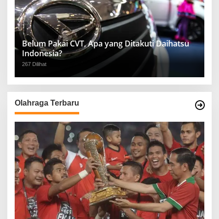
Belum Pakai CVT, Apa yang Ditakuti Daihatsu
Indonesia?
267 Dilihat
Olahraga Terbaru