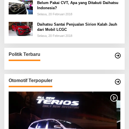
Belum Pakai CVT, Apa yang Ditakuti Daihatsu
Indonesia?
Selasa, 20 Februari 2018
Daihatsu Santai Penjualan Sirion Kalah Jauh
dari Mobil LCGC
Selasa, 20 Februari 2018
Politik Terbaru
Otomotif Terpopuler