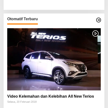
Otomatif Terbaru
Video Kelemahan dan Kelebihan All New Terios
Selasa, 20 Februari 2018