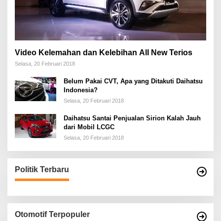
Video Kelemahan dan Kelebihan All New Terios
Selasa, 20 Februari 2018
Belum Pakai CVT, Apa yang Ditakuti Daihatsu
Indonesia?
Selasa, 20 Februari 2018
Daihatsu Santai Penjualan Sirion Kalah Jauh
dari Mobil LCGC
Selasa, 20 Februari 2018
Politik Terbaru
Otomotif Terpopuler