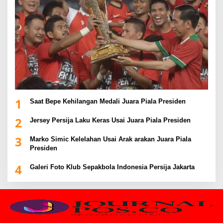
1
Saat Bepe Kehilangan Medali Juara Piala Presiden
2
Jersey Persija Laku Keras Usai Juara Piala Presiden
3
Marko Simic Kelelahan Usai Arak arakan Juara Piala
Presiden
4
Galeri Foto Klub Sepakbola Indonesia Persija Jakarta