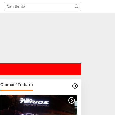
Otomatif Terbaru