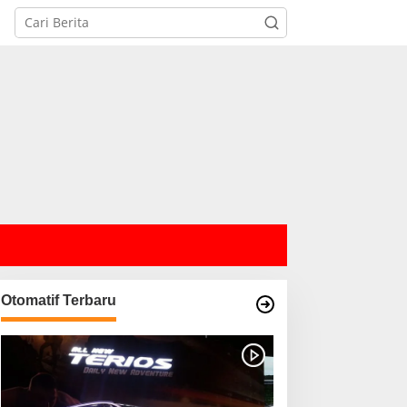
Otomatif Terbaru