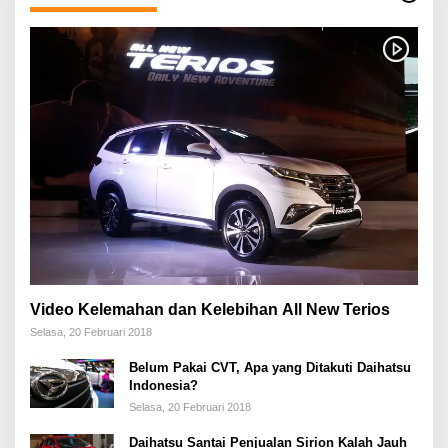
Video Kelemahan dan Kelebihan All New Terios
Selasa, 20 Februari 2018
Belum Pakai CVT, Apa yang Ditakuti Daihatsu
Indonesia?
Selasa, 20 Februari 2018
Daihatsu Santai Penjualan Sirion Kalah Jauh