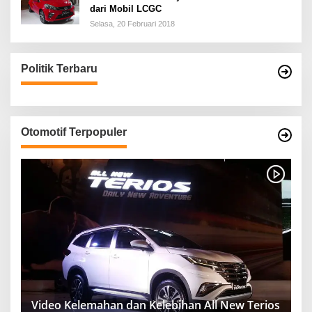
dari Mobil LCGC
Selasa, 20 Februari 2018
Politik Terbaru
Otomotif Terpopuler
Video Kelemahan dan Kelebihan All New Terios