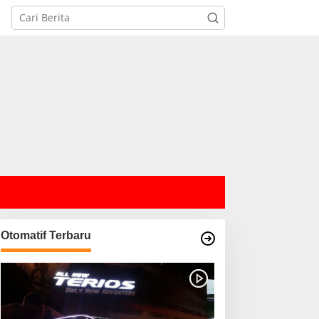
Otomatif Terbaru