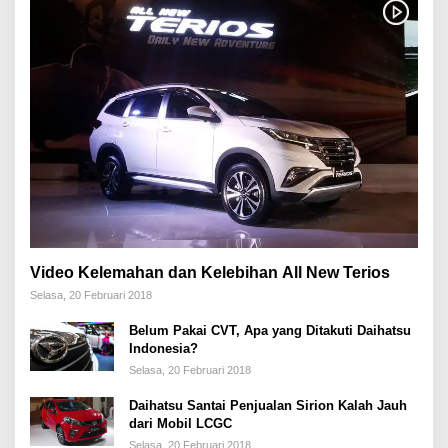
Video Kelemahan dan Kelebihan All New Terios
Selasa, 20 Februari 2018
Belum Pakai CVT, Apa yang Ditakuti Daihatsu
Indonesia?
Selasa, 20 Februari 2018
Daihatsu Santai Penjualan Sirion Kalah Jauh
dari Mobil LCGC
Selasa, 20 Februari 2018