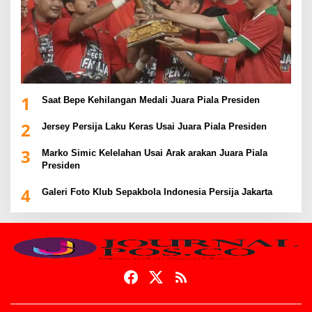
1
Saat Bepe Kehilangan Medali Juara Piala Presiden
2
Jersey Persija Laku Keras Usai Juara Piala Presiden
3
Marko Simic Kelelahan Usai Arak arakan Juara Piala
Presiden
4
Galeri Foto Klub Sepakbola Indonesia Persija Jakarta