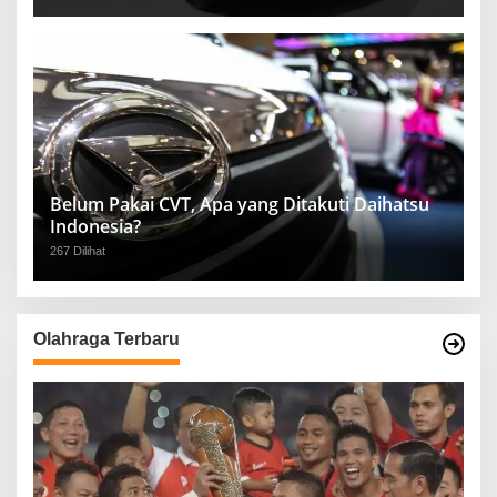
Belum Pakai CVT, Apa yang Ditakuti Daihatsu
Indonesia?
267 Dilihat
Olahraga Terbaru