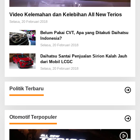
Video Kelemahan dan Kelebihan All New Terios
Selasa, 20 Februari 2018
Belum Pakai CVT, Apa yang Ditakuti Daihatsu
Indonesia?
Selasa, 20 Februari 2018
Daihatsu Santai Penjualan Sirion Kalah Jauh
dari Mobil LCGC
Selasa, 20 Februari 2018
Politik Terbaru
Otomotif Terpopuler