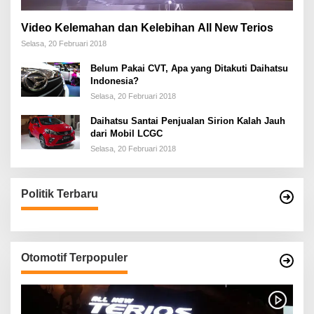
Video Kelemahan dan Kelebihan All New Terios
Selasa, 20 Februari 2018
Belum Pakai CVT, Apa yang Ditakuti Daihatsu
Indonesia?
Selasa, 20 Februari 2018
Daihatsu Santai Penjualan Sirion Kalah Jauh
dari Mobil LCGC
Selasa, 20 Februari 2018
Politik Terbaru
Otomotif Terpopuler