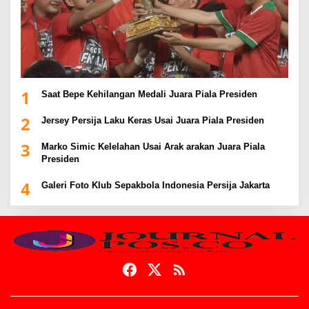
1
Saat Bepe Kehilangan Medali Juara Piala Presiden
2
Jersey Persija Laku Keras Usai Juara Piala Presiden
3
Marko Simic Kelelahan Usai Arak arakan Juara Piala
Presiden
4
Galeri Foto Klub Sepakbola Indonesia Persija Jakarta