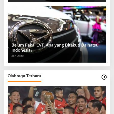
Belum Pakai CVT, Apa yang Ditakuti Daihatsu
Indonesia?
267 Dilihat
Olahraga Terbaru