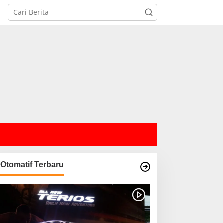
Otomatif Terbaru