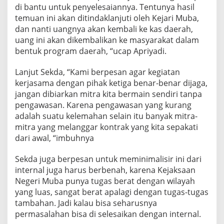
di bantu untuk penyelesaiannya. Tentunya hasil
temuan ini akan ditindaklanjuti oleh Kejari Muba,
dan nanti uangnya akan kembali ke kas daerah,
uang ini akan dikembalikan ke masyarakat dalam
bentuk program daerah, “ucap Apriyadi.
Lanjut Sekda, “Kami berpesan agar kegiatan
kerjasama dengan pihak ketiga benar-benar dijaga,
jangan dibiarkan mitra kita bermain sendiri tanpa
pengawasan. Karena pengawasan yang kurang
adalah suatu kelemahan selain itu banyak mitra-
mitra yang melanggar kontrak yang kita sepakati
dari awal, “imbuhnya
Sekda juga berpesan untuk meminimalisir ini dari
internal juga harus berbenah, karena Kejaksaan
Negeri Muba punya tugas berat dengan wilayah
yang luas, sangat berat apalagi dengan tugas-tugas
tambahan. Jadi kalau bisa seharusnya
permasalahan bisa di selesaikan dengan internal.