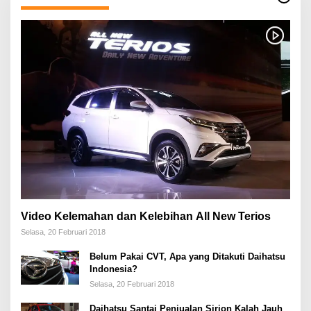
Video Kelemahan dan Kelebihan All New Terios
Selasa, 20 Februari 2018
Belum Pakai CVT, Apa yang Ditakuti Daihatsu
Indonesia?
Selasa, 20 Februari 2018
Daihatsu Santai Penjualan Sirion Kalah Jauh