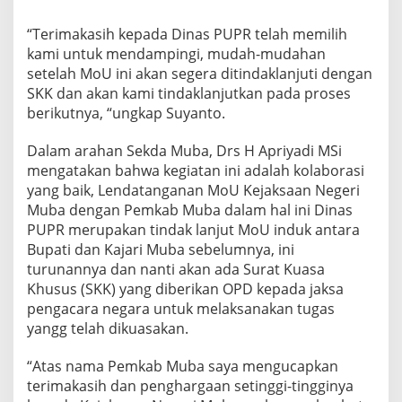
“Terimakasih kepada Dinas PUPR telah memilih
kami untuk mendampingi, mudah-mudahan
setelah MoU ini akan segera ditindaklanjuti dengan
SKK dan akan kami tindaklanjutkan pada proses
berikutnya, “ungkap Suyanto.
Dalam arahan Sekda Muba, Drs H Apriyadi MSi
mengatakan bahwa kegiatan ini adalah kolaborasi
yang baik, Lendatanganan MoU Kejaksaan Negeri
Muba dengan Pemkab Muba dalam hal ini Dinas
PUPR merupakan tindak lanjut MoU induk antara
Bupati dan Kajari Muba sebelumnya, ini
turunannya dan nanti akan ada Surat Kuasa
Khusus (SKK) yang diberikan OPD kepada jaksa
pengacara negara untuk melaksanakan tugas
yangg telah dikuasakan.
“Atas nama Pemkab Muba saya mengucapkan
terimakasih dan penghargaan setinggi-tingginya