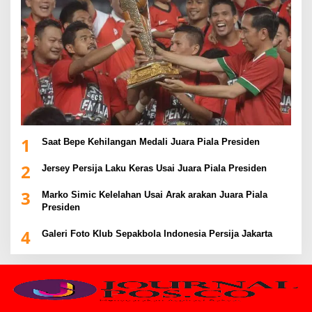
1
Saat Bepe Kehilangan Medali Juara Piala Presiden
2
Jersey Persija Laku Keras Usai Juara Piala Presiden
3
Marko Simic Kelelahan Usai Arak arakan Juara Piala
Presiden
4
Galeri Foto Klub Sepakbola Indonesia Persija Jakarta