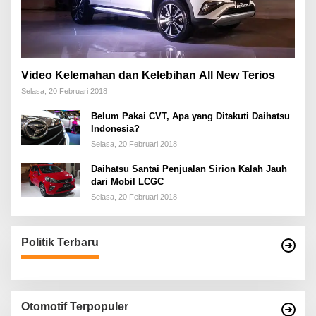
Video Kelemahan dan Kelebihan All New Terios
Selasa, 20 Februari 2018
Belum Pakai CVT, Apa yang Ditakuti Daihatsu
Indonesia?
Selasa, 20 Februari 2018
Daihatsu Santai Penjualan Sirion Kalah Jauh
dari Mobil LCGC
Selasa, 20 Februari 2018
Politik Terbaru
Otomotif Terpopuler