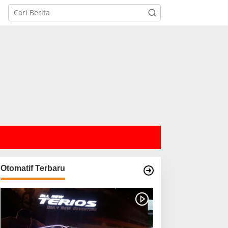
Otomatif Terbaru