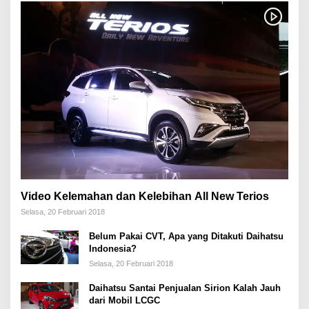
Video Kelemahan dan Kelebihan All New Terios
Selasa, 20 Februari 2018
Belum Pakai CVT, Apa yang Ditakuti Daihatsu
Indonesia?
Selasa, 20 Februari 2018
Daihatsu Santai Penjualan Sirion Kalah Jauh
dari Mobil LCGC