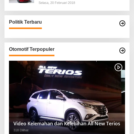
Selasa, 20 Februari 2018
Politik Terbaru
Otomotif Terpopuler
Video Kelemahan dan Kelebihan All New Terios
318 Dilihat