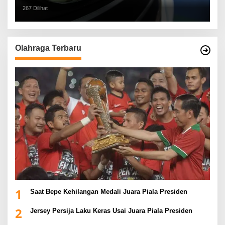
267 Dilihat
Olahraga Terbaru
1
Saat Bepe Kehilangan Medali Juara Piala Presiden
2
Jersey Persija Laku Keras Usai Juara Piala Presiden