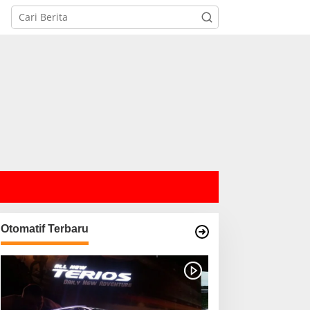
Otomatif Terbaru