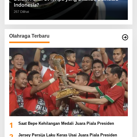
Indonesia?
267 Dilihat
Olahraga Terbaru
1
Saat Bepe Kehilangan Medali Juara Piala Presiden
2
Jersey Persija Laku Keras Usai Juara Piala Presiden