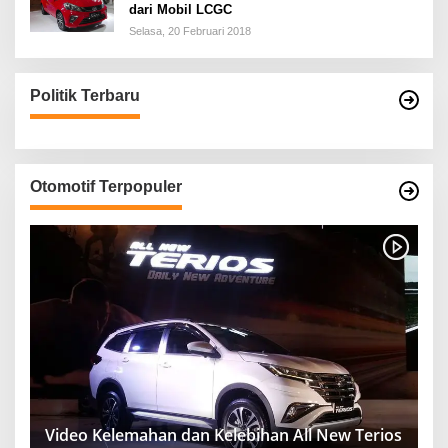
dari Mobil LCGC
Selasa, 20 Februari 2018
Politik Terbaru
Otomotif Terpopuler
Video Kelemahan dan Kelebihan All New Terios