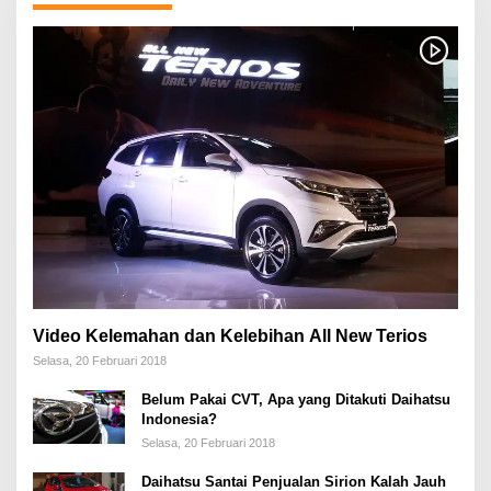
Video Kelemahan dan Kelebihan All New Terios
Selasa, 20 Februari 2018
Belum Pakai CVT, Apa yang Ditakuti Daihatsu
Indonesia?
Selasa, 20 Februari 2018
Daihatsu Santai Penjualan Sirion Kalah Jauh