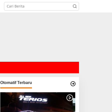
Otomatif Terbaru