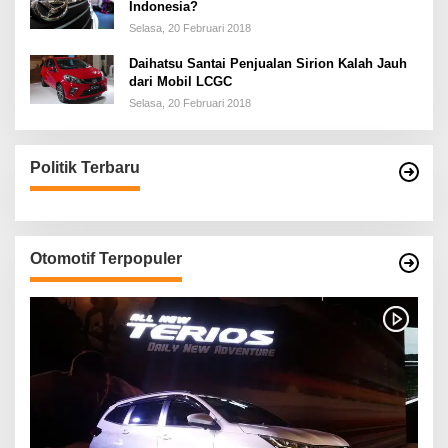
Indonesia?
Selasa, 20 Februari 2018
Daihatsu Santai Penjualan Sirion Kalah Jauh
dari Mobil LCGC
Selasa, 20 Februari 2018
Politik Terbaru
Otomotif Terpopuler