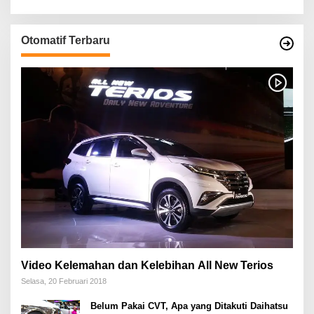
Otomatif Terbaru
Video Kelemahan dan Kelebihan All New Terios
Selasa, 20 Februari 2018
Belum Pakai CVT, Apa yang Ditakuti Daihatsu