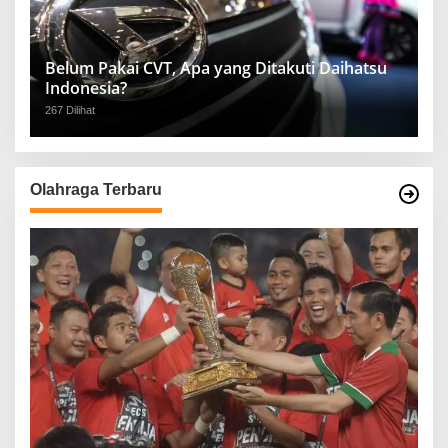
Belum Pakai CVT, Apa yang Ditakuti Daihatsu
Indonesia?
267 Dilihat
Olahraga Terbaru