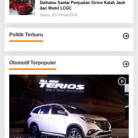
Daihatsu Santai Penjualan Sirion Kalah Jauh
dari Mobil LCGC
Selasa, 20 Februari 2018
Politik Terbaru
Otomotif Terpopuler