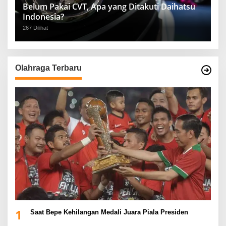
Belum Pakai CVT, Apa yang Ditakuti Daihatsu
Indonesia?
267 Dilihat
Olahraga Terbaru
1
Saat Bepe Kehilangan Medali Juara Piala Presiden