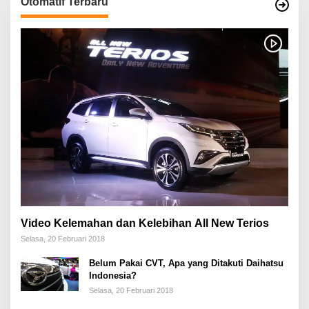
Otomatif Terbaru
Video Kelemahan dan Kelebihan All New Terios
Selasa, 20 Februari 2018
Belum Pakai CVT, Apa yang Ditakuti Daihatsu
Indonesia?
Selasa, 20 Februari 2018