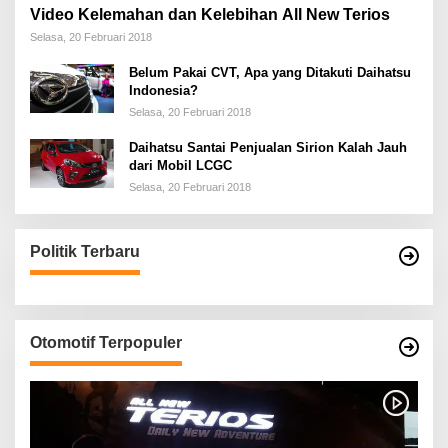
Video Kelemahan dan Kelebihan All New Terios
Selasa, 20 Februari 2018
Belum Pakai CVT, Apa yang Ditakuti Daihatsu
Indonesia?
Selasa, 20 Februari 2018
Daihatsu Santai Penjualan Sirion Kalah Jauh
dari Mobil LCGC
Selasa, 20 Februari 2018
Politik Terbaru
Otomotif Terpopuler