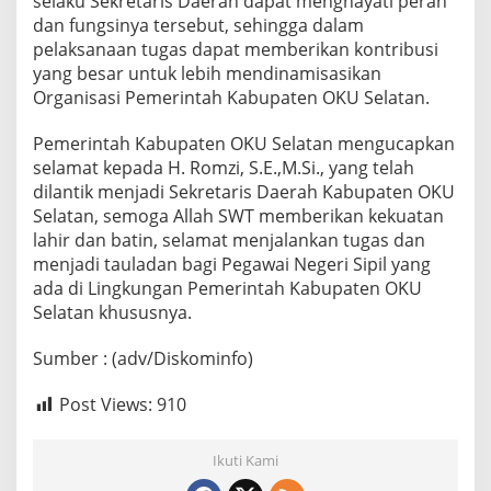
selaku Sekretaris Daerah dapat menghayati peran
dan fungsinya tersebut, sehingga dalam
pelaksanaan tugas dapat memberikan kontribusi
yang besar untuk lebih mendinamisasikan
Organisasi Pemerintah Kabupaten OKU Selatan.
Pemerintah Kabupaten OKU Selatan mengucapkan
selamat kepada H. Romzi, S.E.,M.Si., yang telah
dilantik menjadi Sekretaris Daerah Kabupaten OKU
Selatan, semoga Allah SWT memberikan kekuatan
lahir dan batin, selamat menjalankan tugas dan
menjadi tauladan bagi Pegawai Negeri Sipil yang
ada di Lingkungan Pemerintah Kabupaten OKU
Selatan khususnya.
Sumber : (adv/Diskominfo)
Post Views:
910
Ikuti Kami