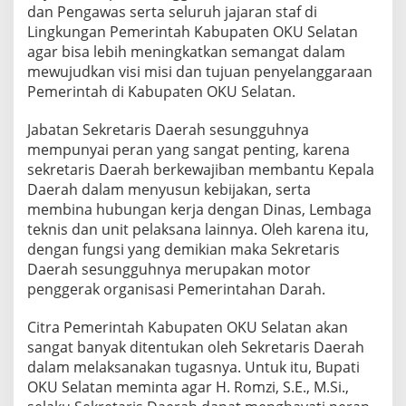
dan Pengawas serta seluruh jajaran staf di
Lingkungan Pemerintah Kabupaten OKU Selatan
agar bisa lebih meningkatkan semangat dalam
mewujudkan visi misi dan tujuan penyelanggaraan
Pemerintah di Kabupaten OKU Selatan.
Jabatan Sekretaris Daerah sesungguhnya
mempunyai peran yang sangat penting, karena
sekretaris Daerah berkewajiban membantu Kepala
Daerah dalam menyusun kebijakan, serta
membina hubungan kerja dengan Dinas, Lembaga
teknis dan unit pelaksana lainnya. Oleh karena itu,
dengan fungsi yang demikian maka Sekretaris
Daerah sesungguhnya merupakan motor
penggerak organisasi Pemerintahan Darah.
Citra Pemerintah Kabupaten OKU Selatan akan
sangat banyak ditentukan oleh Sekretaris Daerah
dalam melaksanakan tugasnya. Untuk itu, Bupati
OKU Selatan meminta agar H. Romzi, S.E., M.Si.,