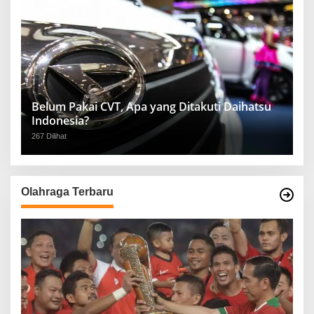
Belum Pakai CVT, Apa yang Ditakuti Daihatsu
Indonesia?
267 Dilihat
Olahraga Terbaru