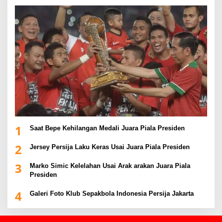
1
Saat Bepe Kehilangan Medali Juara Piala Presiden
2
Jersey Persija Laku Keras Usai Juara Piala Presiden
3
Marko Simic Kelelahan Usai Arak arakan Juara Piala
Presiden
4
Galeri Foto Klub Sepakbola Indonesia Persija Jakarta