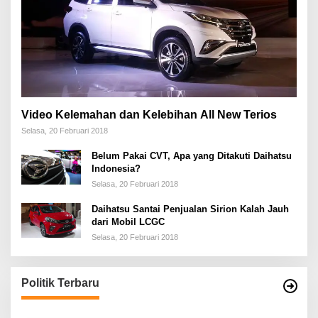
Video Kelemahan dan Kelebihan All New Terios
Selasa, 20 Februari 2018
Belum Pakai CVT, Apa yang Ditakuti Daihatsu
Indonesia?
Selasa, 20 Februari 2018
Daihatsu Santai Penjualan Sirion Kalah Jauh
dari Mobil LCGC
Selasa, 20 Februari 2018
Politik Terbaru