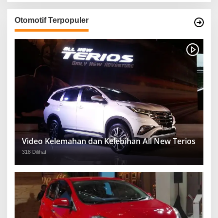
Otomotif Terpopuler
Video Kelemahan dan Kelebihan All New Terios
318 Dilihat