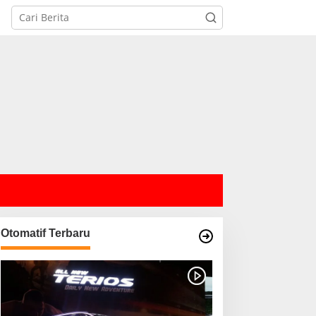
Otomatif Terbaru