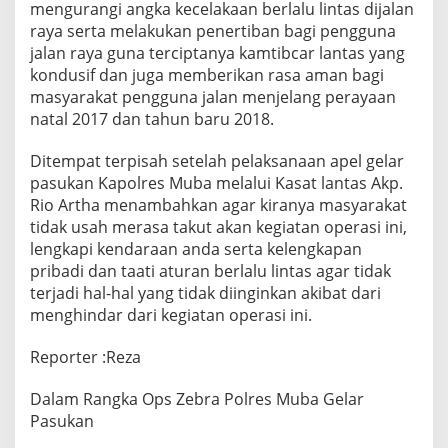
mengurangi angka kecelakaan berlalu lintas dijalan
raya serta melakukan penertiban bagi pengguna
jalan raya guna terciptanya kamtibcar lantas yang
kondusif dan juga memberikan rasa aman bagi
masyarakat pengguna jalan menjelang perayaan
natal 2017 dan tahun baru 2018.
Ditempat terpisah setelah pelaksanaan apel gelar
pasukan Kapolres Muba melalui Kasat lantas Akp.
Rio Artha menambahkan agar kiranya masyarakat
tidak usah merasa takut akan kegiatan operasi ini,
lengkapi kendaraan anda serta kelengkapan
pribadi dan taati aturan berlalu lintas agar tidak
terjadi hal-hal yang tidak diinginkan akibat dari
menghindar dari kegiatan operasi ini.
Reporter :Reza
Dalam Rangka Ops Zebra Polres Muba Gelar
Pasukan