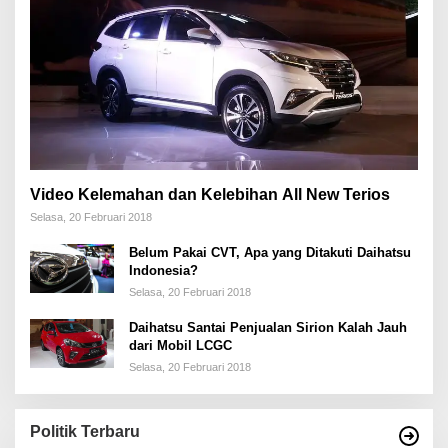
Video Kelemahan dan Kelebihan All New Terios
Selasa, 20 Februari 2018
Belum Pakai CVT, Apa yang Ditakuti Daihatsu
Indonesia?
Selasa, 20 Februari 2018
Daihatsu Santai Penjualan Sirion Kalah Jauh
dari Mobil LCGC
Selasa, 20 Februari 2018
Politik Terbaru