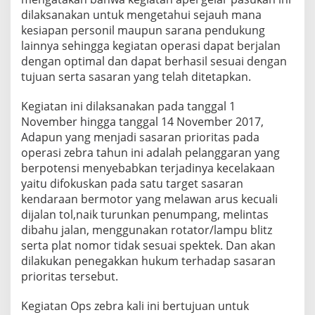
dilaksanakan untuk mengetahui sejauh mana
kesiapan personil maupun sarana pendukung
lainnya sehingga kegiatan operasi dapat berjalan
dengan optimal dan dapat berhasil sesuai dengan
tujuan serta sasaran yang telah ditetapkan.
Kegiatan ini dilaksanakan pada tanggal 1
November hingga tanggal 14 November 2017,
Adapun yang menjadi sasaran prioritas pada
operasi zebra tahun ini adalah pelanggaran yang
berpotensi menyebabkan terjadinya kecelakaan
yaitu difokuskan pada satu target sasaran
kendaraan bermotor yang melawan arus kecuali
dijalan tol,naik turunkan penumpang, melintas
dibahu jalan, menggunakan rotator/lampu blitz
serta plat nomor tidak sesuai spektek. Dan akan
dilakukan penegakkan hukum terhadap sasaran
prioritas tersebut.
Kegiatan Ops zebra kali ini bertujuan untuk