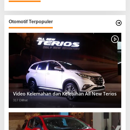
Otomotif Terpopuler
Video Kelemahan dan Kelebihan All New Terios
317 Dilihat