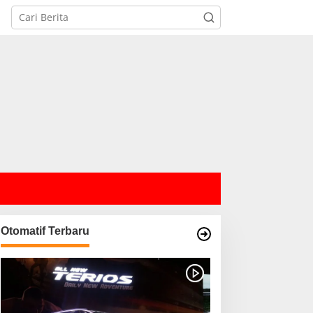
Otomatif Terbaru